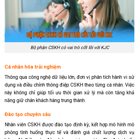
Bộ phận CSKH có vai trò cốt lõi với KJC
Cá nhân hóa trải nghiệm
Thông qua công nghệ dữ liệu lớn, đơn vị phân tích hành vi sử
dụng và điều chỉnh thông điệp CSKH theo từng cá nhân. Việc
này không chỉ giúp tối ưu thời gian xử lý mà còn tăng khả
năng giữ chân khách hàng trung thành.
Đào tạo chuyên sâu
Nhân viên CSKH được đào tạo định kỳ, kết hợp mô hình mô
phỏng tình huống thực tế và đánh giá chất lượng dịch vụ