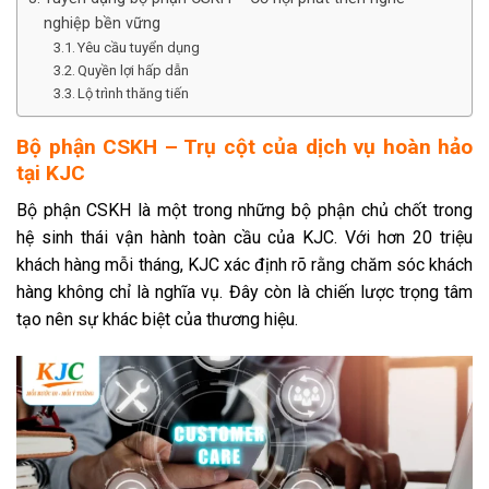
nghiệp bền vững
Yêu cầu tuyển dụng
Quyền lợi hấp dẫn
Lộ trình thăng tiến
Bộ phận CSKH – Trụ cột của dịch vụ hoàn hảo
tại KJC
Bộ phận CSKH là một trong những bộ phận chủ chốt trong
hệ sinh thái vận hành toàn cầu của KJC. Với hơn 20 triệu
khách hàng mỗi tháng, KJC xác định rõ rằng chăm sóc khách
hàng không chỉ là nghĩa vụ. Đây còn là chiến lược trọng tâm
tạo nên sự khác biệt của thương hiệu.